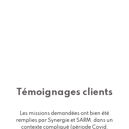
Témoignages clients
Les missions demandées ont bien été
remplies par Synergie et SARM, dans un
contexte compliqué (période Covid,