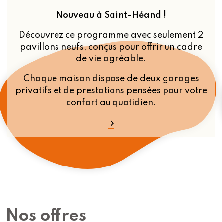
Nouveau à Saint-Héand !
Découvrez ce programme avec seulement 2
pavillons neufs, conçus pour offrir un cadre
de vie agréable.
Chaque maison dispose de deux garages
privatifs et de prestations pensées pour votre
confort au quotidien.
Nos offres