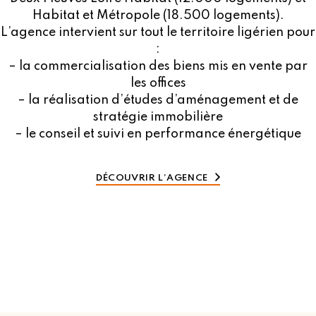
Habitat et Métropole (18.500 logements).
L’agence intervient sur tout le territoire ligérien pour
:
– la commercialisation des biens mis en vente par
les offices
– la réalisation d’études d’aménagement et de
stratégie immobilière
– le conseil et suivi en performance énergétique
DÉCOUVRIR L’AGENCE