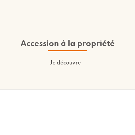
Accession à la propriété
Je découvre