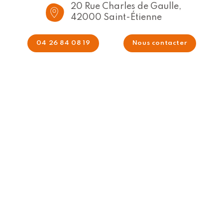
20 Rue Charles de Gaulle,
42000 Saint-Étienne
04 26 84 08 19
Nous contacter