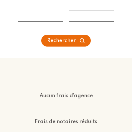
Rechercher
Aucun frais d’agence
Frais de notaires réduits