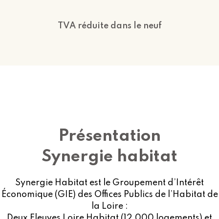
TVA réduite dans le neuf
Présentation
Synergie habitat
Synergie Habitat est le Groupement d’Intérêt
Économique (GIE) des Offices Publics de l’Habitat de
la Loire :
Deux Fleuves Loire Habitat (12.000 logements) et