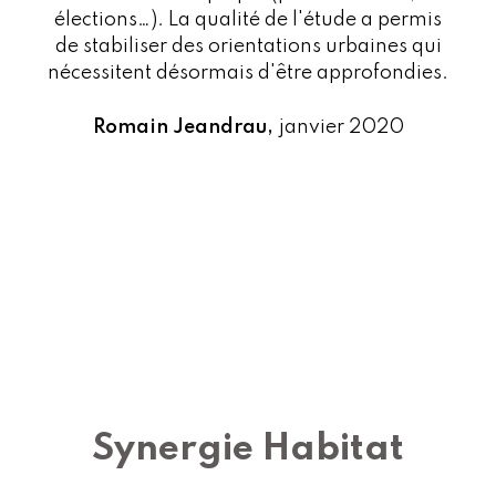
élections…). La qualité de l'étude a permis
de stabiliser des orientations urbaines qui
nécessitent désormais d'être approfondies.
Romain Jeandrau
janvier 2020
Synergie Habitat